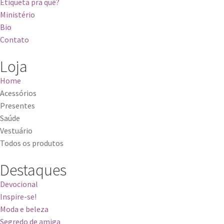
Etiqueta pra quê?
Ministério
Bio
Contato
Loja
Home
Acessórios
Presentes
Saúde
Vestuário
Todos os produtos
Destaques
Devocional
Inspire-se!
Moda e beleza
Segredo de amiga