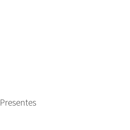
Presentes