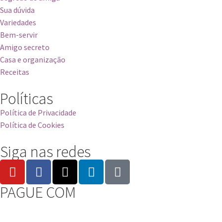
Sua dúvida
Variedades
Bem-servir
Amigo secreto
Casa e organização
Receitas
Políticas
Política de Privacidade
Política de Cookies
Siga nas redes
PAGUE COM