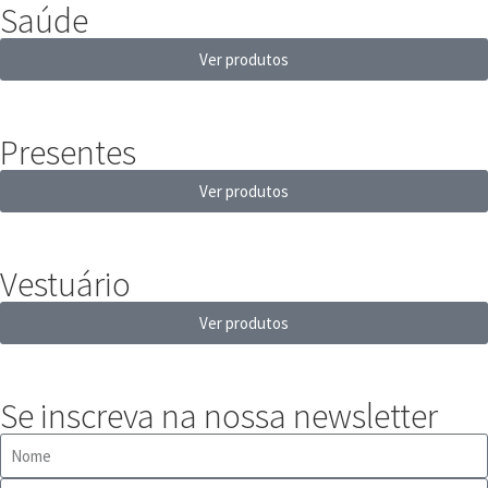
Saúde
Ver produtos
Presentes
Ver produtos
Vestuário
Ver produtos
Se inscreva na nossa newsletter