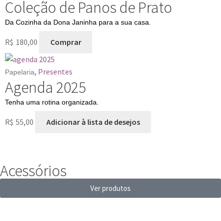
Coleção de Panos de Prato
Da Cozinha da Dona Janinha para a sua casa.
R$
180,00
Comprar
,
Presentes
Papelaria
Agenda 2025
Tenha uma rotina organizada.
R$
55,00
Adicionar à lista de desejos
Acessórios
Ver produtos