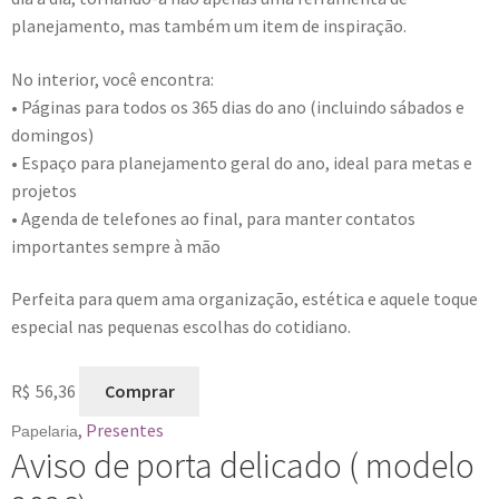
planejamento, mas também um item de inspiração.
No interior, você encontra:
• Páginas para todos os 365 dias do ano (incluindo sábados e
domingos)
• Espaço para planejamento geral do ano, ideal para metas e
projetos
• Agenda de telefones ao final, para manter contatos
importantes sempre à mão
Perfeita para quem ama organização, estética e aquele toque
especial nas pequenas escolhas do cotidiano.
R$
56,36
Comprar
,
Presentes
Papelaria
Aviso de porta delicado ( modelo