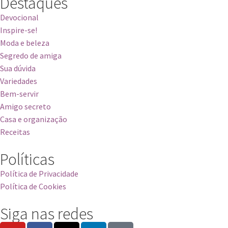
Destaques
Devocional
Inspire-se!
Moda e beleza
Segredo de amiga
Sua dúvida
Variedades
Bem-servir
Amigo secreto
Casa e organização
Receitas
Políticas
Política de Privacidade
Política de Cookies
Siga nas redes