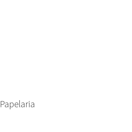
Papelaria