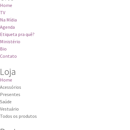
Home
TV
Na Mídia
Agenda
Etiqueta pra quê?
Ministério
Bio
Contato
Loja
Home
Acessórios
Presentes
Saúde
Vestuário
Todos os produtos